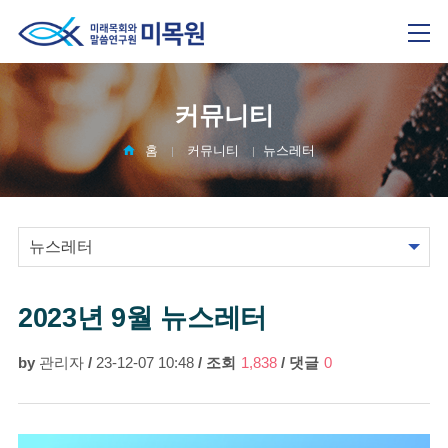
커뮤니티
홈
커뮤니티
뉴스레터
2023년 9월 뉴스레터
by
관리자
/
23-12-07 10:48
/
조회
1,838
/
댓글
0