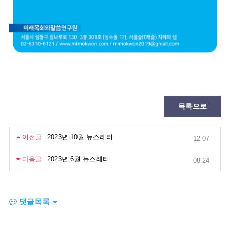
목록으로
이전글
2023년 10월 뉴스레터
12-07
다음글
2023년 6월 뉴스레터
08-24
댓글목록