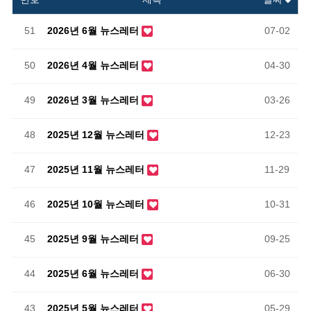
51
2026년 6월 뉴스레터
07-02
50
2026년 4월 뉴스레터
04-30
49
2026년 3월 뉴스레터
03-26
48
2025년 12월 뉴스레터
12-23
47
2025년 11월 뉴스레터
11-29
46
2025년 10월 뉴스레터
10-31
45
2025년 9월 뉴스레터
09-25
44
2025년 6월 뉴스레터
06-30
43
2025년 5월 뉴스레터
05-29