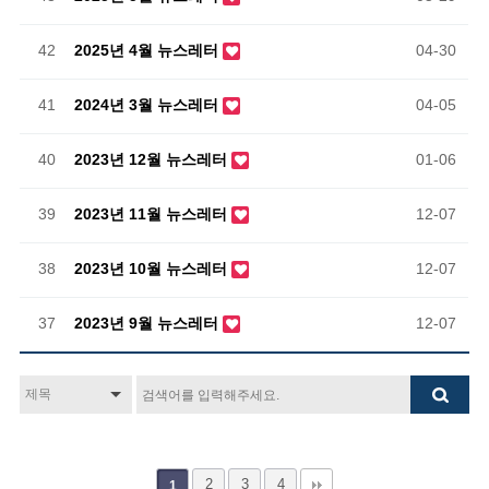
42
2025년 4월 뉴스레터
04-30
41
2024년 3월 뉴스레터
04-05
40
2023년 12월 뉴스레터
01-06
39
2023년 11월 뉴스레터
12-07
38
2023년 10월 뉴스레터
12-07
37
2023년 9월 뉴스레터
12-07
2
3
4
1