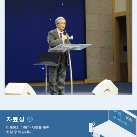
자료실
미목원의 다양한 자료를 확인
하실 수 있습니다.