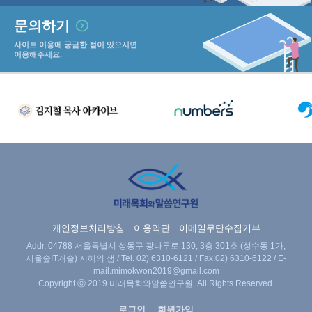
문의하기
사이트 이용에 궁금한 점이 있으시면
이용해주세요.
개인정보처리방침
이용약관
이메일무단수집거부
Addr. 04788 서울특별시 성동구 광나루로 130, 3층 301호 (성수동 1가,
서울숲IT캐슬) 지혜의 샘 / Tel.
02) 6310-6121
/ Fax.02) 6310-6122 / E-
mail.
mimokwon2019@gmail.com
Copyright ⓒ 2019 미래목회와말씀연구원. All Rights Reserved.
로그인
회원가입