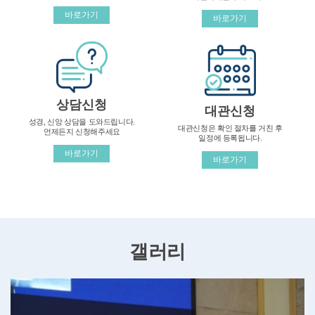
바로가기
바로가기
상담신청
대관신청
성경, 신앙 상담을 도와드립니다.
대관신청은 확인 절차를 거친 후
언제든지 신청해주세요
일정에 등록됩니다.
바로가기
바로가기
갤러리